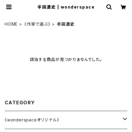
半田濃史 | wonderspace
HOME
《作家で選ぶ》
半田濃史
該当する商品が見つかりませんでした。
CATEGORY
《wonderspaceオリジナル》