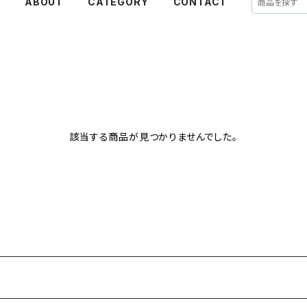
E
ABOUT
CATEGORY
CONTACT
該当する商品が見つかりませんでした。