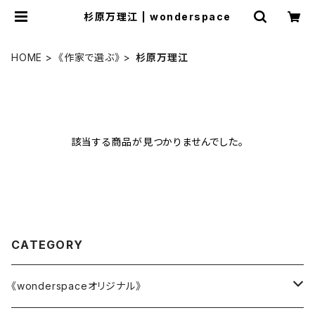
杉原万理江 | wonderspace
HOME
《作家で選ぶ》
杉原万理江
該当する商品が見つかりませんでした。
CATEGORY
《wonderspaceオリジナル》