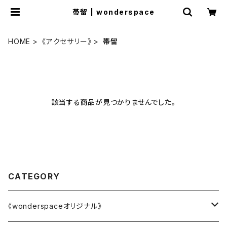
帯留 | wonderspace
HOME
《アクセサリー》
帯留
該当する商品が見つかりませんでした。
CATEGORY
《wonderspaceオリジナル》