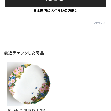
日本国内にお住まいの方向け
通報する
最近チェックした商品
BOTANIC ISHIKAWA 加賀フ