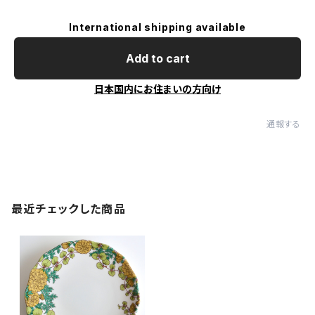
International shipping available
Add to cart
日本国内にお住まいの方向け
通報する
最近チェックした商品